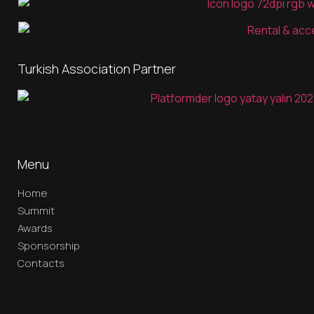
Turkish Association Partner
Menu
Home
Summit
Awards
Sponsorship
Contacts