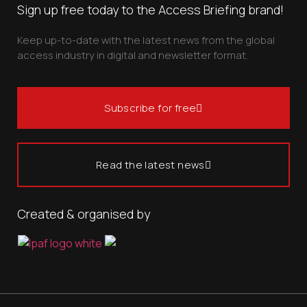
Sign up free today to the Access Briefing brand!
Keep up-to-date with the latest news from the global
access industry in digital and newsletter format.
Subscribe for free
Read the latest news
Created & organised by