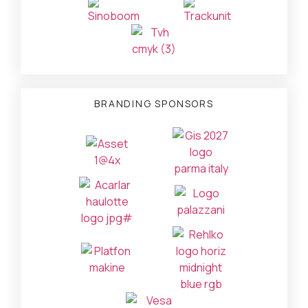
BRANDING SPONSORS