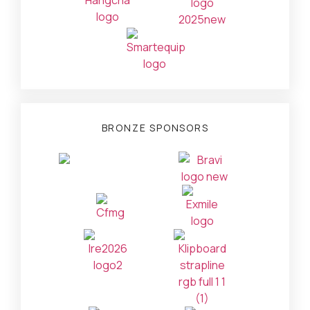
BRONZE SPONSORS