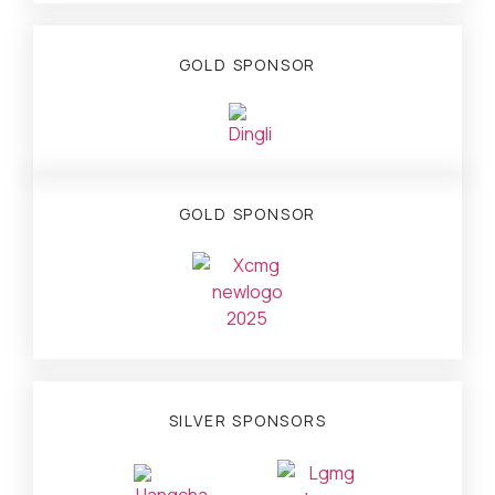
GOLD SPONSOR
GOLD SPONSOR
SILVER SPONSORS