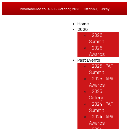
Rescheduled to 14 & 15 October, 2026 – Istanbul, Turkey
Home
2026
2026
Summit
2026
Awards
Past Events
2025: IPAF
Summit
2025: IAPA
Awards
2025:
Gallery
2024: IPAF
Summit
2024: IAPA
Awards