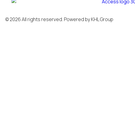
© 2026 All rights reserved. Powered by KHL Group