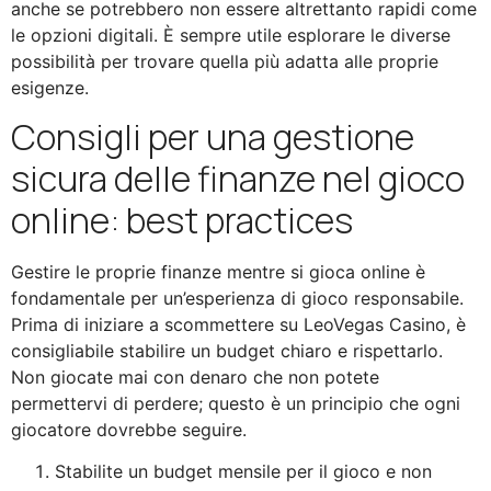
anche se potrebbero non essere altrettanto rapidi come
le opzioni digitali. È sempre utile esplorare le diverse
possibilità per trovare quella più adatta alle proprie
esigenze.
Consigli per una gestione
sicura delle finanze nel gioco
online: best practices
Gestire le proprie finanze mentre si gioca online è
fondamentale per un’esperienza di gioco responsabile.
Prima di iniziare a scommettere su LeoVegas Casino, è
consigliabile stabilire un budget chiaro e rispettarlo.
Non giocate mai con denaro che non potete
permettervi di perdere; questo è un principio che ogni
giocatore dovrebbe seguire.
Stabilite un budget mensile per il gioco e non