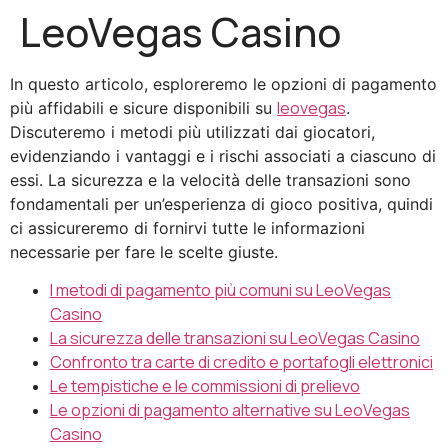
LeoVegas Casino
In questo articolo, esploreremo le opzioni di pagamento
leovegas
più affidabili e sicure disponibili su
.
Discuteremo i metodi più utilizzati dai giocatori,
evidenziando i vantaggi e i rischi associati a ciascuno di
essi. La sicurezza e la velocità delle transazioni sono
fondamentali per un’esperienza di gioco positiva, quindi
ci assicureremo di fornirvi tutte le informazioni
necessarie per fare le scelte giuste.
I metodi di pagamento più comuni su LeoVegas
Casino
La sicurezza delle transazioni su LeoVegas Casino
Confronto tra carte di credito e portafogli elettronici
Le tempistiche e le commissioni di prelievo
Le opzioni di pagamento alternative su LeoVegas
Casino