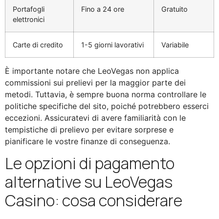
Portafogli
Fino a 24 ore
Gratuito
elettronici
Carte di credito
1-5 giorni lavorativi
Variabile
È importante notare che LeoVegas non applica
commissioni sui prelievi per la maggior parte dei
metodi. Tuttavia, è sempre buona norma controllare le
politiche specifiche del sito, poiché potrebbero esserci
eccezioni. Assicuratevi di avere familiarità con le
tempistiche di prelievo per evitare sorprese e
pianificare le vostre finanze di conseguenza.
Le opzioni di pagamento
alternative su LeoVegas
Casino: cosa considerare