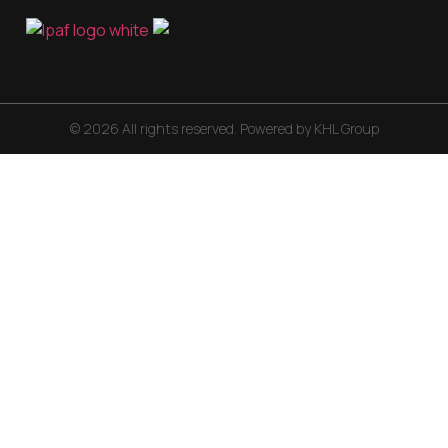
© 2026 All rights reserved. Powered by KHL Group