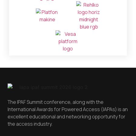
The IPAF Summit conference, along with the
International Awards for Powered Access (IAPAs) is an
excellent educational and networking opportunity for
the access industry.