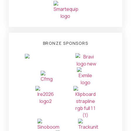
BRONZE SPONSORS