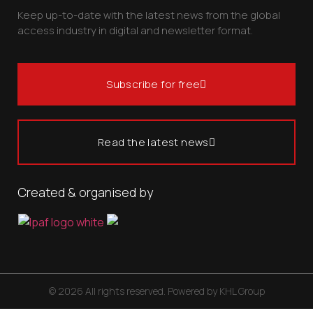
Keep up-to-date with the latest news from the global
access industry in digital and newsletter format.
Subscribe for free
Read the latest news
Created & organised by
© 2026 All rights reserved. Powered by KHL Group