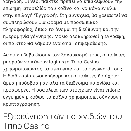
γρήγορη. Οι νέοι παίκτες πρέπει να επισκεφθούν την
επίσημη ιστοσελίδα του καζίνο και να κάνουν κλικ
στην επιλογή “Εγγραφή”. Στη συνέχεια, θα χρειαστεί να
συμπληρώσουν μια φόρμα με προσωπικές
πληροφορίες, όπως το όνομα, τη διεύθυνση και την
ημερομηνία γέννησης. Μόλις ολοκληρωθεί η εγγραφή,
οι παίκτες θα λάβουν ένα email επιβεβαίωσης.
Αφού επιβεβαιώσουν τον λογαριασμό τους, οι παίκτες
μπορούν να κάνουν login στο Trino Casino
χρησιμοποιώντας το username και το password τους.
Η διαδικασία είναι γρήγορη και οι παίκτες θα έχουν
άμεση πρόσβαση σε όλα τα διαθέσιμα παιχνίδια και
προσφορές. Η ασφάλεια των στοιχείων είναι επίσης
εγγυημένη, καθώς το καζίνο χρησιμοποιεί σύγχρονη
κρυπτογράφηση.
Εξερεύνηση των παιχνιδιών του
Trino Casino