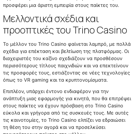
προσφέρει μια άριστη εμπειρία στους παίκτες του.
Μελλοντικά σχέδια και
προοπτικές του Trino Casino
Το μέλλον του Trino Casino φαίνεται λαμπρό, με πολλά
σχέδια για επέκταση και βελτίωση της πλατφόρμας. Οι
διαχειριστές του καζίνο σχεδιάζουν να προσθέσουν
περισσότερους τίτλους παιχνιδιών και να επεκτείνουν
τις προσφορές τους, εστιάζοντας σε νέες τεχνολογίες
όπως το VR gaming και τα κρυπτονομίσματα.
Επιπλέον, υπάρχει έντονο ενδιαφέρον για την
ανάπτυξη μιας εφαρμογής για κινητά, που θα επιτρέψει
στους παίκτες να έχουν πρόσβαση στο Trino Casino
εύκολα και γρήγορα από τις συσκευές τους. Με αυτές
τις καινοτομίες, το Trino Casino ελπίζει να εδραιώσει
τη θέση του στην αγορά και να προσελκύσει