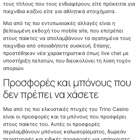
τους τίτλους που τους ενδιαφέρουν, είτε πρόκειται για
παιχνίδια καζίνο είτε για αθλητικά στοιχήματα.
Μια από τις πιο εντυπωσιακές αλλαγές είναι η
βελτιωμένη εκδοχή του mobile site, που επιτρέπει
στους παίκτες να απολαμβάνουν τα αγαπημένα τους
παιχνίδια από οποιαδήποτε συσκευή. Επίσης,
προστέθηκαν νέα χαρακτηριστικά όπως live chat με
υποστήριξη πελατών, που διευκολύνει τη λύση τυχόν
αποριών.
Προσφορές και μπόνους που
δεν πρέπει να χάσετε
Μια από τις πιο ελκυστικές πτυχές του Trino Casino
είναι οι προσφορές και τα μπόνους που προσφέρει
στους παίκτες του. Αυτές οι προσφορές
περιλαμβάνουν μπόνους καλωσορίσματος, δωρεάν
περιστροφές και ειδικές προσφορές για υπάρχοντες