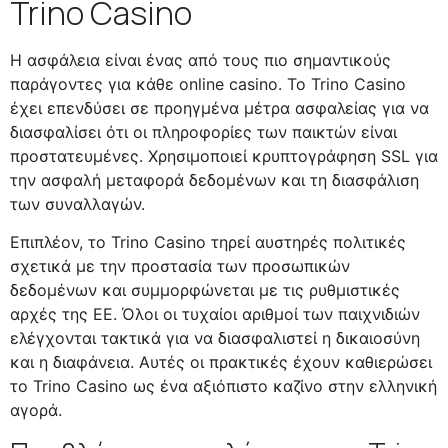
Trino Casino
Η ασφάλεια είναι ένας από τους πιο σημαντικούς
παράγοντες για κάθε online casino. Το Trino Casino
έχει επενδύσει σε προηγμένα μέτρα ασφαλείας για να
διασφαλίσει ότι οι πληροφορίες των παικτών είναι
προστατευμένες. Χρησιμοποιεί κρυπτογράφηση SSL για
την ασφαλή μεταφορά δεδομένων και τη διασφάλιση
των συναλλαγών.
Επιπλέον, το Trino Casino τηρεί αυστηρές πολιτικές
σχετικά με την προστασία των προσωπικών
δεδομένων και συμμορφώνεται με τις ρυθμιστικές
αρχές της ΕΕ. Όλοι οι τυχαίοι αριθμοί των παιχνιδιών
ελέγχονται τακτικά για να διασφαλιστεί η δικαιοσύνη
και η διαφάνεια. Αυτές οι πρακτικές έχουν καθιερώσει
το Trino Casino ως ένα αξιόπιστο καζίνο στην ελληνική
αγορά.