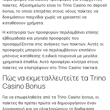
παίκτες. Αξιοσημείωτο είναι το Trino Casino no deposit
bonus, το οποίο επιτρέπει στους νέους παίκτες να
δοκιμάσουν παιχνίδια χωρίς να χρειαστεί να
καταθέσουν χρήματα.
Η κατηγορία των προσφορών περιλαμβάνει επίσης
εβδομαδιαία και μηνιαία προσφορές που
προσαρμόζονται στις ανάγκες των παικτών. Αυτές οι
προσφορές μπορούν να περιλαμβάνουν επιπλέον
μπόνους κατάθεσης ή ειδικά τουρνουά με μεγάλα
χρηματικά έπαθλα. Αυτό προσφέρει κίνητρα στους
παίκτες να επιστρέφουν στο Trino Casino τακτικά.
Πώς να εκμεταλλευτείτε τα Trino
Casino Bonus
Για να επωφεληθείτε από τα Trino Casino bonus, οι
παίκτες θα πρέπει πρώτα να δημιουργήσουν έναν
λογαριασμό και να ολοκληρώσουν τη διαδικασία