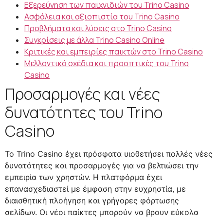
Εξερεύνηση των παιχνιδιών του Trino Casino
Ασφάλεια και αξιοπιστία του Trino Casino
Προβλήματα και λύσεις στο Trino Casino
Συγκρίσεις με άλλα Trino Casino Online
Κριτικές και εμπειρίες παικτών στο Trino Casino
Μελλοντικά σχέδια και προοπτικές του Trino
Casino
Προσαρμογές και νέες
δυνατότητες του Trino
Casino
Το Trino Casino έχει πρόσφατα υιοθετήσει πολλές νέες
δυνατότητες και προσαρμογές για να βελτιώσει την
εμπειρία των χρηστών. Η πλατφόρμα έχει
επανασχεδιαστεί με έμφαση στην ευχρηστία, με
διαισθητική πλοήγηση και γρήγορες φόρτωσης
σελίδων. Οι νέοι παίκτες μπορούν να βρουν εύκολα