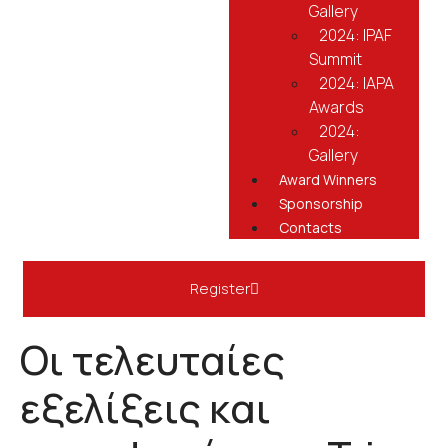
Gallery
2024: IPAF
Summit
2024: IAPA
Awards
2024:
Gallery
Award Winners
Sponsorship
Contacts
Register
Οι τελευταίες
εξελίξεις και