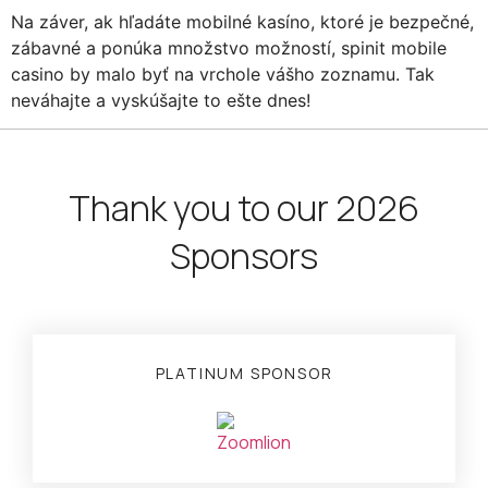
Na záver, ak hľadáte mobilné kasíno, ktoré je bezpečné,
zábavné a ponúka množstvo možností, spinit mobile
casino by malo byť na vrchole vášho zoznamu. Tak
neváhajte a vyskúšajte to ešte dnes!
Thank you to our 2026
Sponsors
PLATINUM SPONSOR