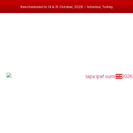
Rescheduled to 14 & 15 October, 2026 – Istanbul, Turkey
Award Winners