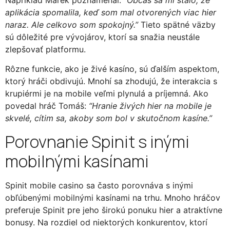
Napríklad Marek poznamenal:
“Občas sa mi stalo, že
aplikácia spomalila, keď som mal otvorených viac hier
naraz. Ale celkovo som spokojný.”
Tieto spätné väzby
sú dôležité pre vývojárov, ktorí sa snažia neustále
zlepšovať platformu.
Rôzne funkcie, ako je živé kasíno, sú ďalším aspektom,
ktorý hráči obdivujú. Mnohí sa zhodujú, že interakcia s
krupiérmi je na mobile veľmi plynulá a príjemná. Ako
povedal hráč Tomáš:
“Hranie živých hier na mobile je
skvelé, cítim sa, akoby som bol v skutočnom kasíne.”
Porovnanie Spinit s inými
mobilnými kasínami
Spinit mobile casino sa často porovnáva s inými
obľúbenými mobilnými kasínami na trhu. Mnoho hráčov
preferuje Spinit pre jeho širokú ponuku hier a atraktívne
bonusy. Na rozdiel od niektorých konkurentov, ktorí