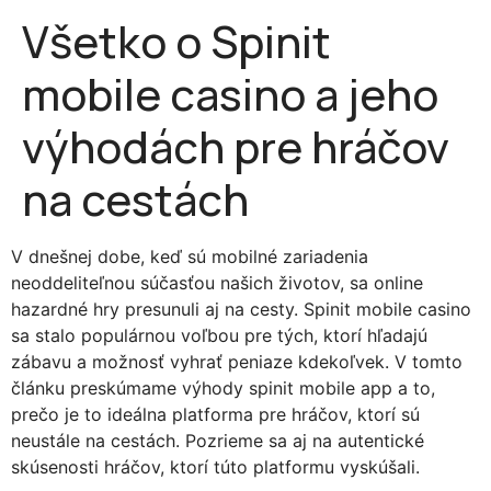
Všetko o Spinit
mobile casino a jeho
výhodách pre hráčov
na cestách
V dnešnej dobe, keď sú mobilné zariadenia
neoddeliteľnou súčasťou našich životov, sa online
hazardné hry presunuli aj na cesty. Spinit mobile casino
sa stalo populárnou voľbou pre tých, ktorí hľadajú
zábavu a možnosť vyhrať peniaze kdekoľvek. V tomto
článku preskúmame výhody spinit mobile app a to,
prečo je to ideálna platforma pre hráčov, ktorí sú
neustále na cestách. Pozrieme sa aj na autentické
skúsenosti hráčov, ktorí túto platformu vyskúšali.