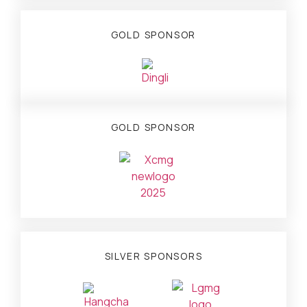
GOLD SPONSOR
GOLD SPONSOR
SILVER SPONSORS