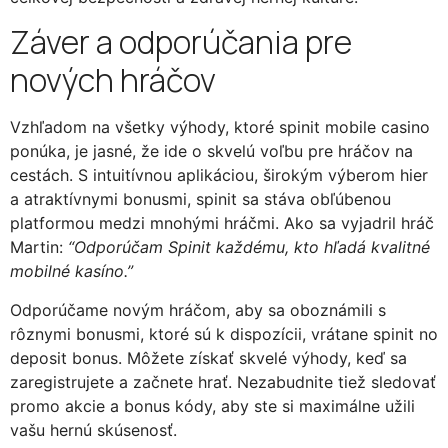
Záver a odporúčania pre
nových hráčov
Vzhľadom na všetky výhody, ktoré spinit mobile casino
ponúka, je jasné, že ide o skvelú voľbu pre hráčov na
cestách. S intuitívnou aplikáciou, širokým výberom hier
a atraktívnymi bonusmi, spinit sa stáva obľúbenou
platformou medzi mnohými hráčmi. Ako sa vyjadril hráč
Martin:
“Odporúčam Spinit každému, kto hľadá kvalitné
mobilné kasíno.”
Odporúčame novým hráčom, aby sa oboznámili s
rôznymi bonusmi, ktoré sú k dispozícii, vrátane spinit no
deposit bonus. Môžete získať skvelé výhody, keď sa
zaregistrujete a začnete hrať. Nezabudnite tiež sledovať
promo akcie a bonus kódy, aby ste si maximálne užili
vašu hernú skúsenosť.